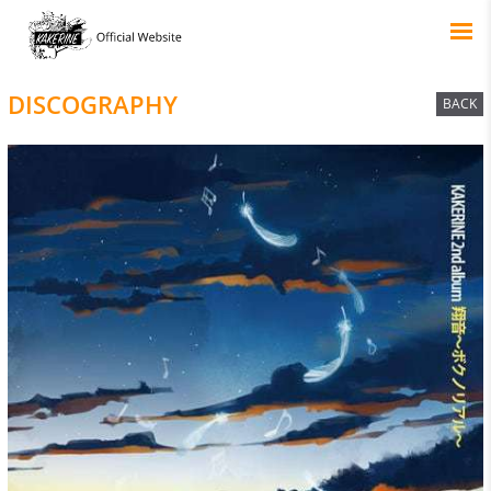
DISCOGRAPHY
BACK