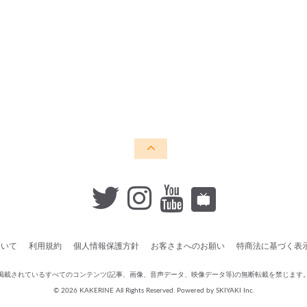
ついて
利用規約
個人情報保護方針
お客さまへのお願い
特商法に基づく表
掲載されているすべてのコンテンツ
(記事、画像、音声データ、映像データ等)の無断転載を禁じます
© 2026 KAKERINE All Rights Reserved. Powered by
SKIYAKI Inc.