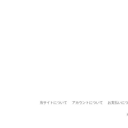
当サイトについて
アカウントについて
お支払いに