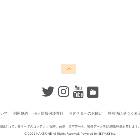
ついて
利用規約
個人情報保護方針
お客さまへのお願い
特商法に基づく表
掲載されているすべてのコンテンツ
(記事、画像、音声データ、映像データ等)の無断転載を禁じます
© 2026 KAKERINE All Rights Reserved. Powered by
SKIYAKI Inc.