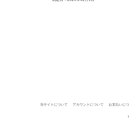
当サイトについて
アカウントについて
お支払いに