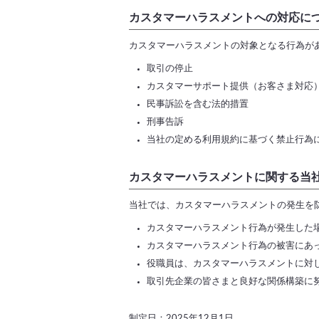
カスタマーハラスメントへの対応に
カスタマーハラスメントの対象となる行為が
取引の停止
カスタマーサポート提供（お客さま対応
民事訴訟を含む法的措置
刑事告訴
当社の定める利用規約に基づく禁止行為
カスタマーハラスメントに関する当
当社では、カスタマーハラスメントの発生を
カスタマーハラスメント行為が発生した
カスタマーハラスメント行為の被害にあ
役職員は、カスタマーハラスメントに対
取引先企業の皆さまと良好な関係構築に
制定日：2025年12月1日