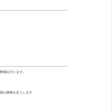
整備を行います。
員の責務を全うします