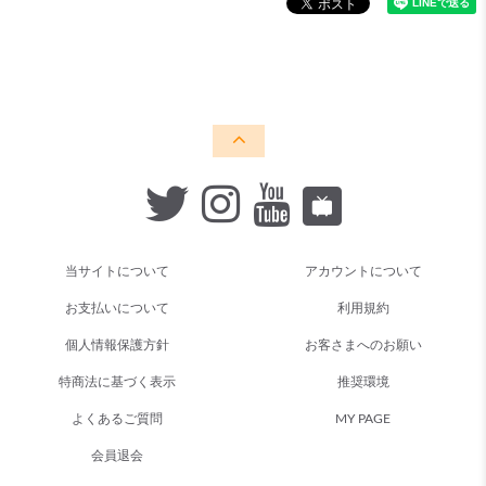
当サイトについて
アカウントについて
お支払いについて
利用規約
個人情報保護方針
お客さまへのお願い
特商法に基づく表示
推奨環境
よくあるご質問
MY PAGE
会員退会