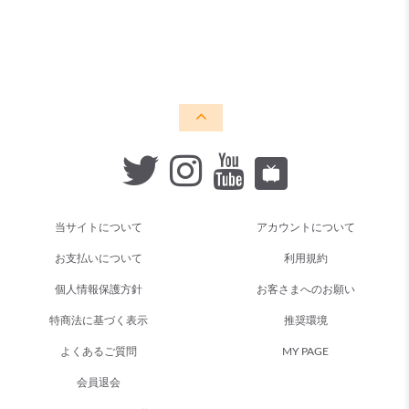
当サイトについて
アカウントについて
お支払いについて
利用規約
個人情報保護方針
お客さまへのお願い
特商法に基づく表示
推奨環境
よくあるご質問
MY PAGE
会員退会