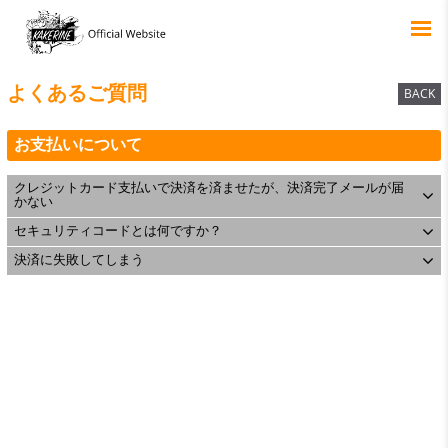
よくあるご質問
BACK
お支払いについて
クレジットカード支払いで決済を済ませたが、決済完了メールが届
かない
セキュリティコードとは何ですか？
決済に失敗してしまう