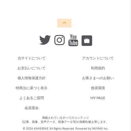
当サイトについて
アカウントについて
お支払いについて
利用規約
個人情報保護方針
お客さまへのお願い
特商法に基づく表示
推奨環境
よくあるご質問
MY PAGE
会員退会
掲載されているすべてのコンテンツ
(記事、画像、音声データ、映像データ等)の無断転載を禁じます。
© 2026 KAKERINE All Rights Reserved. Powered by
SKIYAKI Inc.