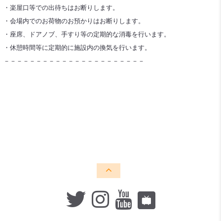
・楽屋口等での出待ちはお断りします。
・会場内でのお荷物のお預かりはお断りします。
・座席、ドアノブ、手すり等の定期的な消毒を行います。
・休憩時間等に定期的に施設内の換気を行います。
－－－－－－－－－－－－－－－－－－－－－－