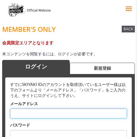
MEMBER'S ONLY
BACK
会員限定エリアとなります
本コンテンツを閲覧するには、ログインが必要です。
ログイン
新規登録
すでにSKIYAKI IDのアカウントを取得頂いているユーザー様は以
下のフォームより「メールアドレス」「パスワード」をご入力の
うえ、サイトにログインして下さい。
メールアドレス
パスワード