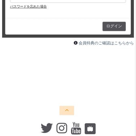
パスワードを忘れた場合
会員特典のご確認はこちらから